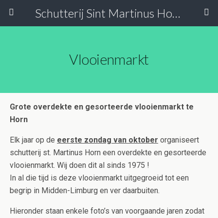
Schutterij Sint Martinus Horn
Vlooienmarkt
Grote overdekte en gesorteerde vlooienmarkt te
Horn
Elk jaar op de
eerste zondag van oktober
organiseert
schutterij st. Martinus Horn een overdekte en gesorteerde
vlooienmarkt. Wij doen dit al sinds 1975 !
In al die tijd is deze vlooienmarkt uitgegroeid tot een
begrip in Midden-Limburg en ver daarbuiten.
Hieronder staan enkele foto’s van voorgaande jaren zodat